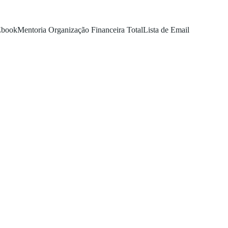
Ebook
Mentoria Organização Financeira Total
Lista de Email