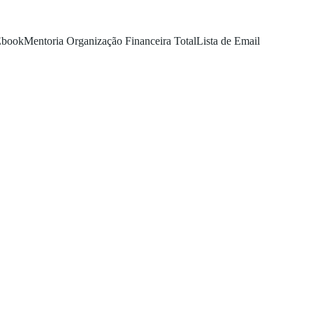
Ebook
Mentoria Organização Financeira Total
Lista de Email