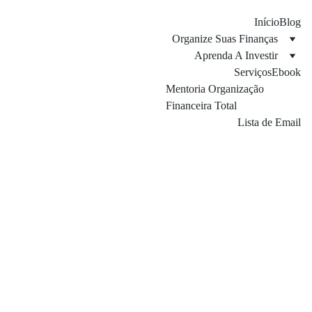
Início
Blog
Organize Suas Finanças
Aprenda A Investir
Serviços
Ebook
Mentoria Organização 
Financeira Total
Lista de Email